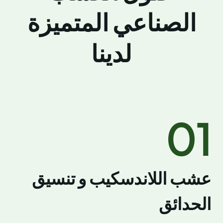
الصناعي المتميزة
لدينا
01
عشب اللاندسكيب و تنسيق
الحدائق