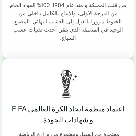
من قلب المملكة و منذ عام 1984. 100% المواد الخام
من الدرجة الأولى، والإنتاج بالكامل داخلي من
الخيوط مرورا بالغزل إلى العشب النهائي. المصنع
الوحيد في المنطقة الذي يتقن أحدث تقنيات عشب
السياج.
اعتماد منظمة اتحاد الكرة العالمي FIFA
و شهادات الجودة
معتمدة من الفيفا، ومعتمدة من وزارة الرياضة،