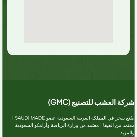
شركة العشب للتصنيع (GMC)
صُنع بفخر في المملكة العربية السعودية عضو SAUDI MADE |
معتمد من الفيفا | معتمد من وزارة الرياضة وأرامكو السعودية
والمزيد ...