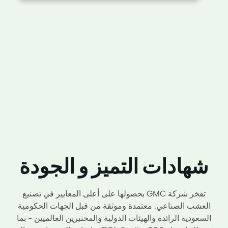
شهادات التميز و الجودة
تفخر شركة GMC بحصولها على أعلى المعايير في تصنيع
العشب الصناعي. معتمدة وموثقة من قبل الجهات الحكومية
السعودية الرائدة والهيئات الدولية والمختبرين العالميين - بما