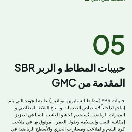
05
حبيبات المطاط و الربر SBR
المقدمة من GMC
حبيبات SBR (مطاط الستايرين-بوتادين) عالية الجودة التي يتم
إنتاجها داخلياً لامتصاص الصدمات و انتاج البلاط المطاطي و
الممرات الرياضية. تُستخدم كحشو للعشب الصناعي لتعزيز
إمكانية اللعب والسلامة وطول العمر - موثوق بها في ملاعب
كرة القدم والملاعب ومسارات الجري والأسطح الرياضية في