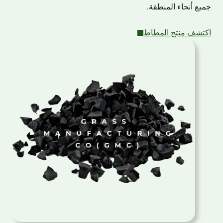
جميع أنحاء المنطقة.
اكتشف منتج المطاط