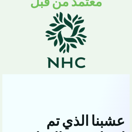
معتمد من قبل
عشبنا الذي تم