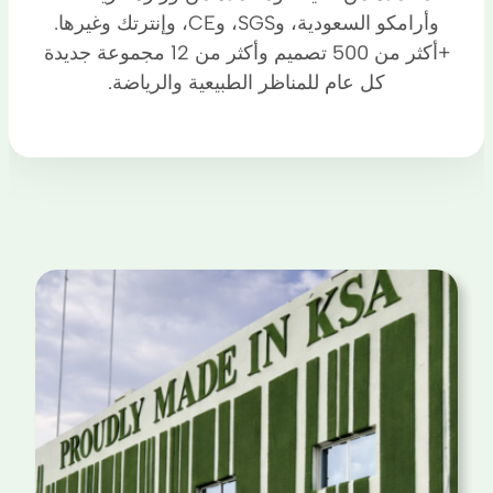
وأرامكو السعودية، وSGS، وCE، وإنترتك وغيرها.
+أكثر من 500 تصميم وأكثر من 12 مجموعة جديدة
كل عام للمناظر الطبيعية والرياضة.