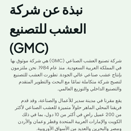
نبذة عن شركة
العشب للتصنيع
(GMC)
شركة تصنيع العشب الصناعي (GMC) هي شركة موثوق بها
في المملكة العربية السعودية. منذ عام 1984. نحن ملتزمون
بإنتاج عشب صناعي عالي الجودة. تطورت العشب للتصنيع
لتصبح شركة متكاملة تمامًا مع البحث والتطوير المتقدم
والتصنيع الداخلي والتوزيع العالمي.
يقع مقرنا في مدينة سدير للأعمال والصناعة، وقد قدم
فريقنا المحلي الماهر حلولاً متميزة للعشب الصناعي لأكثر
من 200 عميل راضٍ في أكثر من 10 دول، بما في ذلك
الكويت والإمارات العربية المتحدة وقطر وعمان والأردن
ومصر والبحرين والعديد من الأسواق الأوروبية.