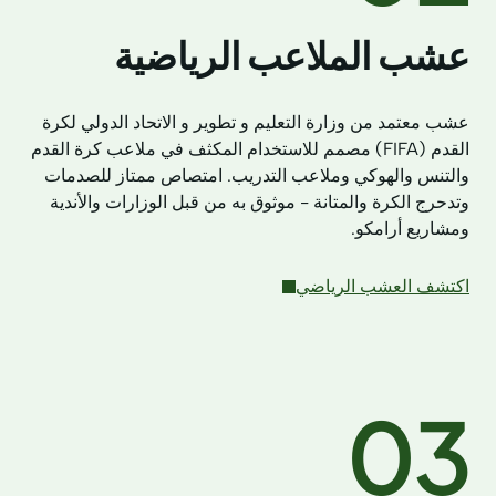
عشب الملاعب الرياضية
عشب معتمد من وزارة التعليم و تطوير و الاتحاد الدولي لكرة
القدم (FIFA) مصمم للاستخدام المكثف في ملاعب كرة القدم
والتنس والهوكي وملاعب التدريب. امتصاص ممتاز للصدمات
وتدحرج الكرة والمتانة - موثوق به من قبل الوزارات والأندية
ومشاريع أرامكو.
اكتشف العشب الرياضي
03