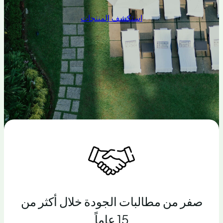
استكشف المنتجات
صفر من مطالبات الجودة خلال أكثر من
15 عاماً