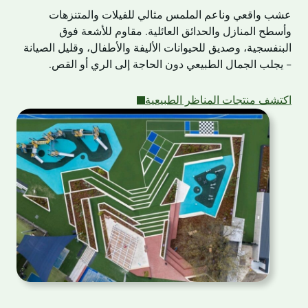
عشب واقعي وناعم الملمس مثالي للفيلات والمتنزهات
وأسطح المنازل والحدائق العائلية. مقاوم للأشعة فوق
البنفسجية، وصديق للحيوانات الأليفة والأطفال، وقليل الصيانة
- يجلب الجمال الطبيعي دون الحاجة إلى الري أو القص.
اكتشف منتجات المناظر الطبيعية