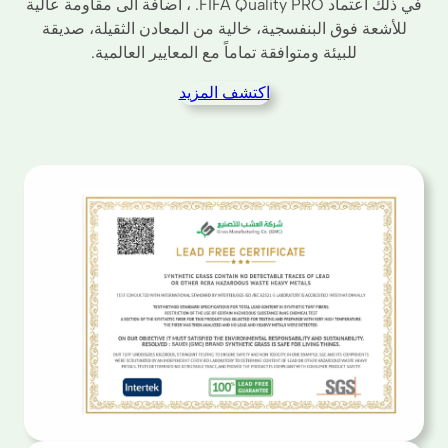
في ذلك اعتماد FIFA Quality PRO. ، اضافة الى مقاومة عالية
للأشعة فوق البنفسجية، خالية من المعادن الثقيلة، صديقة
للبيئة ومتوافقة تماماً مع المعايير العالمية.
اكتشف المزيد