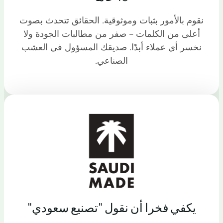
نقوم بالأمور بثبات وموثوقية. الحقائق تتحدث بصوت
أعلى من الكلمات - صفر من مطالبات الجودة ولا
نخسر أي عملاء أبدًا. صديقك المسؤول في العشب
الصناعي.
يكفي فخرا أن نقول "تصنيع سعودي"