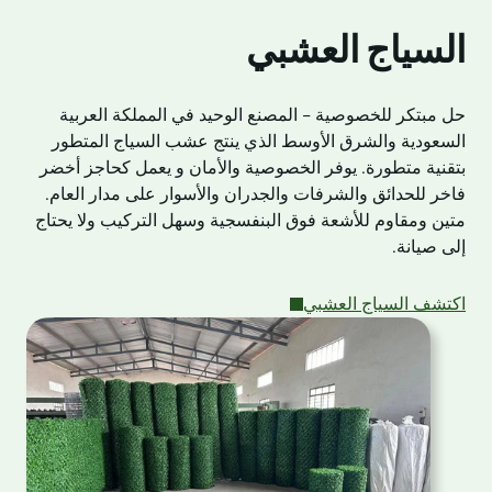
السياج العشبي
حل مبتكر للخصوصية - المصنع الوحيد في المملكة العربية
السعودية والشرق الأوسط الذي ينتج عشب السياج المتطور
بتقنية متطورة. يوفر الخصوصية والأمان و يعمل كحاجز أخضر
فاخر للحدائق والشرفات والجدران والأسوار على مدار العام.
متين ومقاوم للأشعة فوق البنفسجية وسهل التركيب ولا يحتاج
إلى صيانة.
اكتشف السياج العشبي