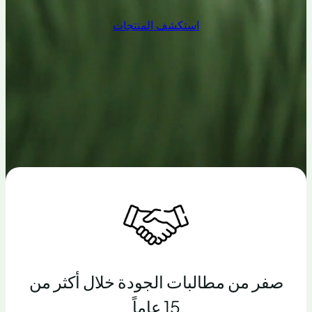
استكشف المنتجات
صفر من مطالبات الجودة خلال أكثر من
15 عاماً