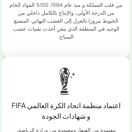
من قلب المملكة و منذ عام 1984. 100% المواد الخام
من الدرجة الأولى، والإنتاج بالكامل داخلي من
الخيوط مرورا بالغزل إلى العشب النهائي. المصنع
الوحيد في المنطقة الذي يتقن أحدث تقنيات عشب
السياج.
اعتماد منظمة اتحاد الكرة العالمي FIFA
و شهادات الجودة
معتمدة من الفيفا، ومعتمدة من وزارة الرياضة،