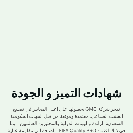
شهادات التميز و الجودة
تفخر شركة GMC بحصولها على أعلى المعايير في تصنيع
العشب الصناعي. معتمدة وموثقة من قبل الجهات الحكومية
السعودية الرائدة والهيئات الدولية والمختبرين العالميين - بما
في ذلك اعتماد FIFA Quality PRO. ، اضافة الى مقاومة عالية