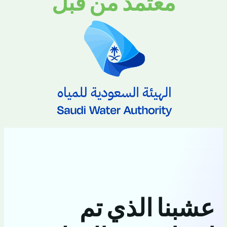
معتمد من قبل
عشبنا الذي تم