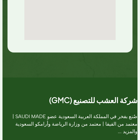
شركة العشب للتصنيع (GMC)
صُنع بفخر في المملكة العربية السعودية عضو SAUDI MADE |
معتمد من الفيفا | معتمد من وزارة الرياضة وأرامكو السعودية
والمزيد ...