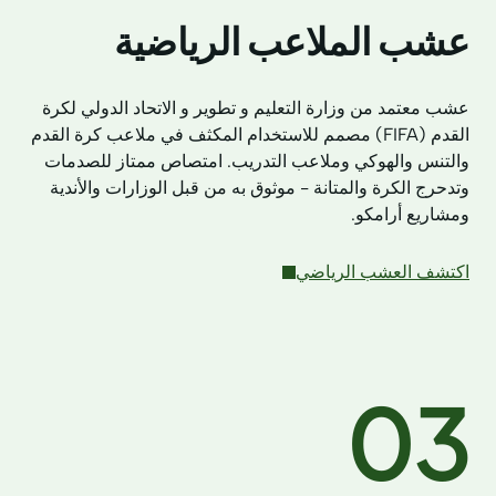
عشب الملاعب الرياضية
عشب معتمد من وزارة التعليم و تطوير و الاتحاد الدولي لكرة
القدم (FIFA) مصمم للاستخدام المكثف في ملاعب كرة القدم
والتنس والهوكي وملاعب التدريب. امتصاص ممتاز للصدمات
وتدحرج الكرة والمتانة - موثوق به من قبل الوزارات والأندية
ومشاريع أرامكو.
اكتشف العشب الرياضي
03