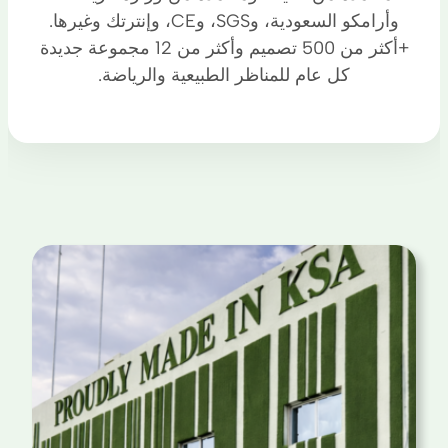
وأرامكو السعودية، وSGS، وCE، وإنترتك وغيرها.
+أكثر من 500 تصميم وأكثر من 12 مجموعة جديدة
كل عام للمناظر الطبيعية والرياضة.