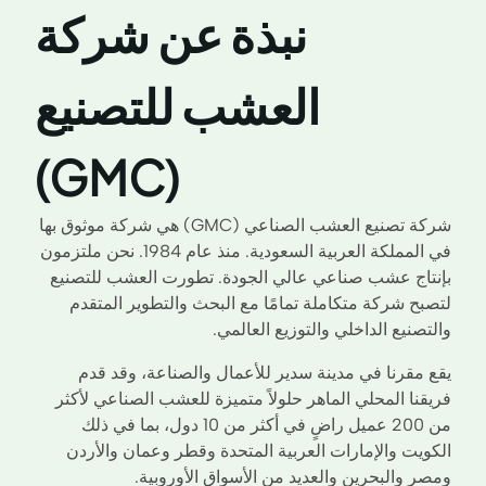
نبذة عن شركة
العشب للتصنيع
(GMC)
شركة تصنيع العشب الصناعي (GMC) هي شركة موثوق بها
في المملكة العربية السعودية. منذ عام 1984. نحن ملتزمون
بإنتاج عشب صناعي عالي الجودة. تطورت العشب للتصنيع
لتصبح شركة متكاملة تمامًا مع البحث والتطوير المتقدم
والتصنيع الداخلي والتوزيع العالمي.
يقع مقرنا في مدينة سدير للأعمال والصناعة، وقد قدم
فريقنا المحلي الماهر حلولاً متميزة للعشب الصناعي لأكثر
من 200 عميل راضٍ في أكثر من 10 دول، بما في ذلك
الكويت والإمارات العربية المتحدة وقطر وعمان والأردن
ومصر والبحرين والعديد من الأسواق الأوروبية.