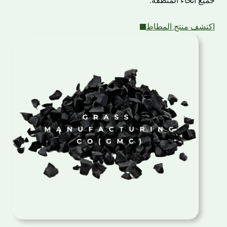
جميع أنحاء المنطقة.
اكتشف منتج المطاط