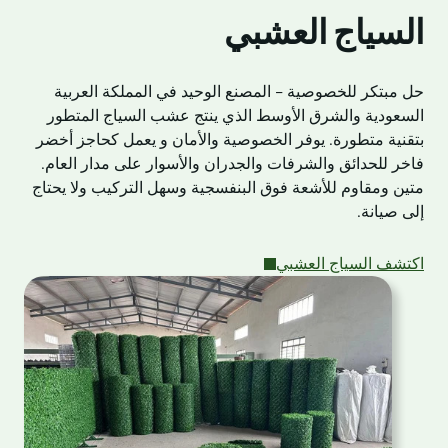
السياج العشبي
حل مبتكر للخصوصية - المصنع الوحيد في المملكة العربية
السعودية والشرق الأوسط الذي ينتج عشب السياج المتطور
بتقنية متطورة. يوفر الخصوصية والأمان و يعمل كحاجز أخضر
فاخر للحدائق والشرفات والجدران والأسوار على مدار العام.
متين ومقاوم للأشعة فوق البنفسجية وسهل التركيب ولا يحتاج
إلى صيانة.
اكتشف السياج العشبي