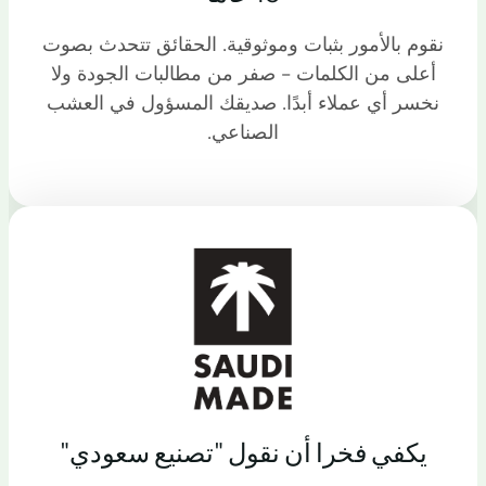
نقوم بالأمور بثبات وموثوقية. الحقائق تتحدث بصوت
أعلى من الكلمات - صفر من مطالبات الجودة ولا
نخسر أي عملاء أبدًا. صديقك المسؤول في العشب
الصناعي.
يكفي فخرا أن نقول "تصنيع سعودي"