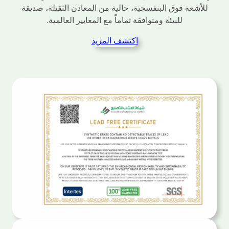
للأشعة فوق البنفسجية، خالية من المعادن الثقيلة، صديقة
للبيئة ومتوافقة تماماً مع المعايير العالمية.
اكتشف المزيد