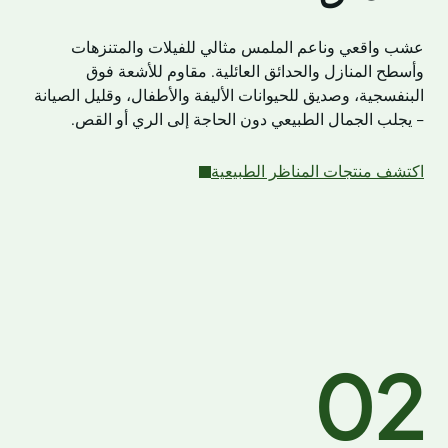
عشب واقعي وناعم الملمس مثالي للفيلات والمتنزهات
وأسطح المنازل والحدائق العائلية. مقاوم للأشعة فوق
البنفسجية، وصديق للحيوانات الأليفة والأطفال، وقليل الصيانة
- يجلب الجمال الطبيعي دون الحاجة إلى الري أو القص.
اكتشف منتجات المناظر الطبيعية
02