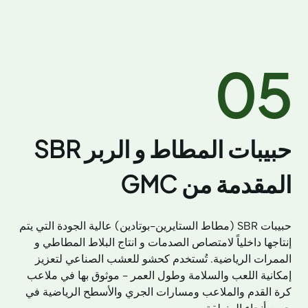
05
حبيبات المطاط و الربر SBR
المقدمة من GMC
حبيبات SBR (مطاط الستايرين-بوتادين) عالية الجودة التي يتم
إنتاجها داخلياً لامتصاص الصدمات و انتاج البلاط المطاطي و
الممرات الرياضية. تُستخدم كحشو للعشب الصناعي لتعزيز
إمكانية اللعب والسلامة وطول العمر - موثوق بها في ملاعب
كرة القدم والملاعب ومسارات الجري والأسطح الرياضية في