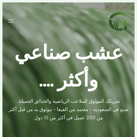
تخطى
إلى
المحتوى
عشب صناعي
وأكثر ....
شريكك الموثوق للملاعب الرياضية والحدائق الجميلة.
صنع في السعودية - معتمد من الفيفا - موثوق به من قبل أكثر
من 200 عميل في أكثر من 10 دول